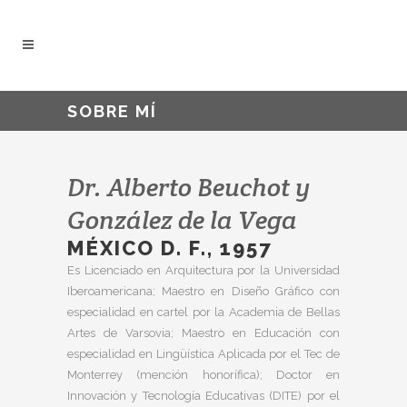
SOBRE MÍ
Dr. Alberto Beuchot y
González de la Vega
MÉXICO D. F., 1957
Es Licenciado en Arquitectura por la Universidad
Iberoamericana; Maestro en Diseño Gráfico con
especialidad en cartel por la Academia de Bellas
Artes de Varsovia; Maestro en Educación con
especialidad en Lingüística Aplicada por el Tec de
Monterrey (mención honorífica); Doctor en
Innovación y Tecnología Educativas (DITE) por el