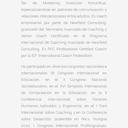
Tec de Monterrey (mención honorífica),
especializándose en patrones de comunicación y
relaciones interpersonales entre adultos. Es coach
empresarial por parte de Newfield Consulting,
graduado del Seminario Avanzado de Coaching y
Senior Coach Certificado en el Programa
Internacional de Coaching Avanzado de Newfield
Consulting. Es PCC (Professional Certified Coach)
por la ICF (International Coach Federation).
Ha participado en diversos congresos nacionales e
internacionales (III Congreso Internacional en
Educación, en el II Congreso Nacional
Socioeducativo, en el XVI Simposio Internacional
de Computación en la Educación, en la II
Conferencia Internacional sobre Factores
Humanos Aplicados y Ergonomía, en el I Foro
Internacional sobre Coaching y en la Conferencia
sobre Desarrollo Sostenible en Pécs, Hungría
2010, I Congreso Internacional Profilingvalues,