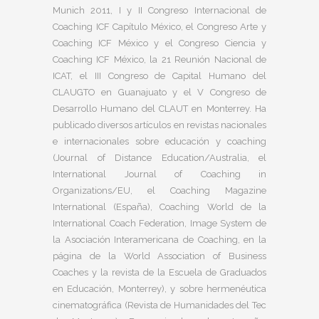
Munich 2011, I y II Congreso Internacional de
Coaching ICF Capítulo México, el Congreso Arte y
Coaching ICF México y el Congreso Ciencia y
Coaching ICF México, la 21 Reunión Nacional de
ICAT, el III Congreso de Capital Humano del
CLAUGTO en Guanajuato y el V Congreso de
Desarrollo Humano del CLAUT en Monterrey. Ha
publicado diversos artículos en revistas nacionales
e internacionales sobre educación y coaching
(Journal of Distance Education/Australia, el
International Journal of Coaching in
Organizations/EU, el Coaching Magazine
International (España), Coaching World de la
International Coach Federation, Image System de
la Asociación Interamericana de Coaching, en la
página de la World Association of Business
Coaches y la revista de la Escuela de Graduados
en Educación, Monterrey), y sobre hermenéutica
cinematográfica (Revista de Humanidades del Tec